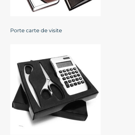
Porte carte de visite