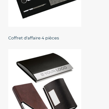
Coffret d'affaire 4 pièces