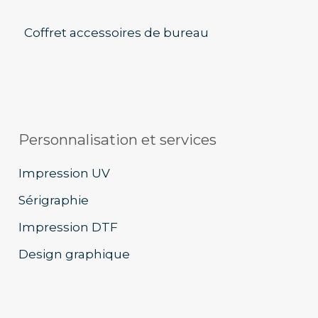
Coffret accessoires de bureau
Personnalisation et services
Impression UV
Sérigraphie
Impression DTF
Design graphique