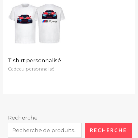
T shirt personnalisé
Cadeau personnalisé
Recherche
RECHERCHE