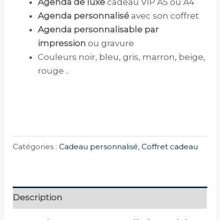
Agenda de luxe
cadeau VIP A5 ou A4
Agenda personnalisé
avec son coffret
Agenda personnalisable par
impression
ou gravure
Couleurs noir, bleu, gris, marron, beige,
rouge ..
Catégories :
Cadeau personnalisé
,
Coffret cadeau
Description