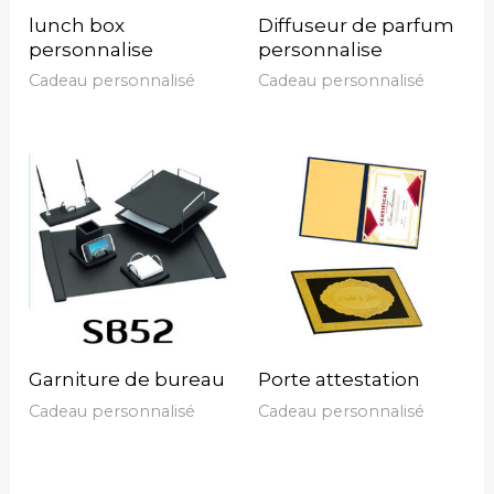
lunch box
Diffuseur de parfum
personnalise
personnalise
Cadeau personnalisé
Cadeau personnalisé
Garniture de bureau
Porte attestation
Cadeau personnalisé
Cadeau personnalisé