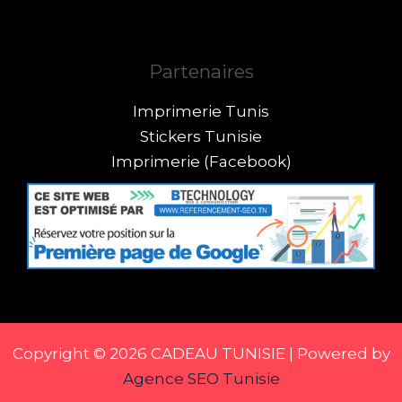
Partenaires
Imprimerie Tunis
Stickers Tunisie
Imprimerie (Facebook)
Copyright © 2026 CADEAU TUNISIE | Powered by
Agence SEO Tunisie