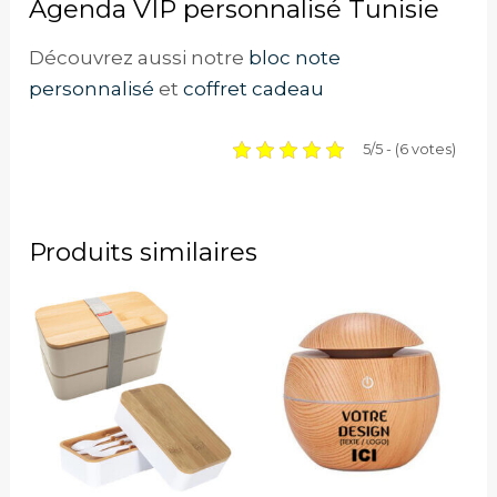
Agenda VIP personnalisé Tunisie
Découvrez aussi notre
bloc note
personnalisé
et
coffret cadeau
5/5 - (6 votes)
Produits similaires