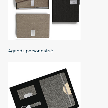
Agenda personnalisé