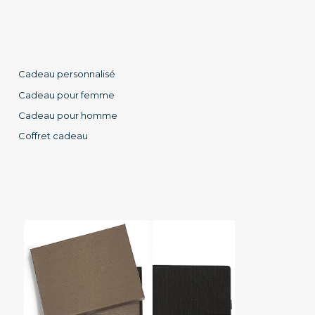
Cadeau personnalisé
Cadeau pour femme
Cadeau pour homme
Coffret cadeau