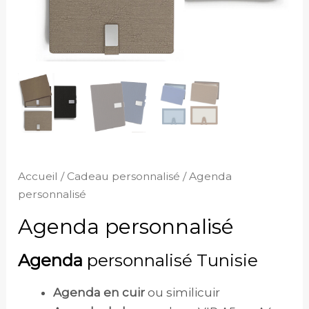
Accueil
/
Cadeau personnalisé
/ Agenda
personnalisé
Agenda personnalisé
Agenda
personnalisé Tunisie
Agenda en cuir
ou similicuir