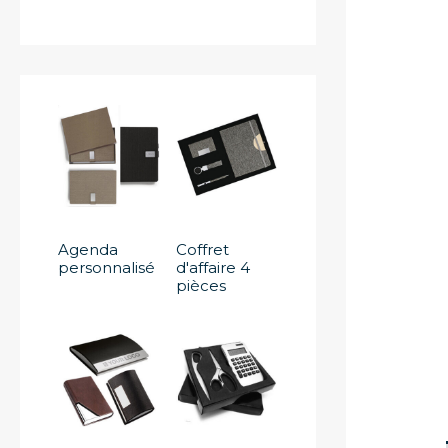
Agenda
Coffret
personnalisé
d'affaire 4
pièces