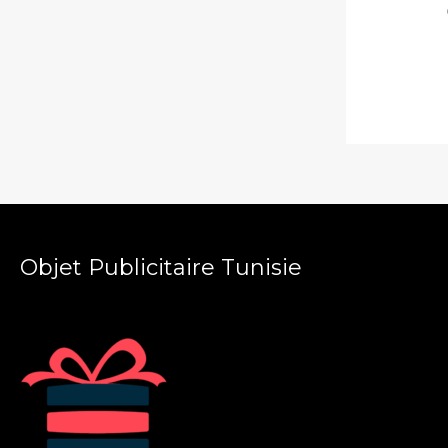
Objet Publicitaire Tunisie