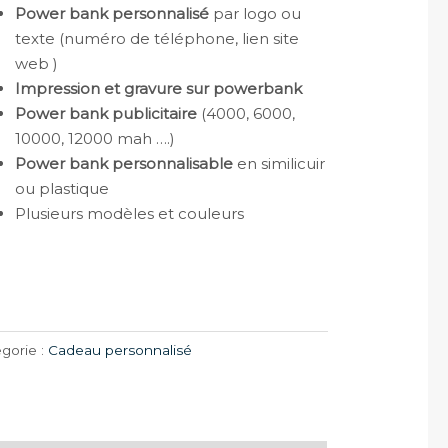
Power bank personnalisé
par logo ou
texte (numéro de téléphone, lien site
web )
Impression et gravure sur powerbank
Power bank publicitaire
(4000, 6000,
10000, 12000 mah ….)
Power bank personnalisable
en similicuir
ou plastique
Plusieurs modèles et couleurs
gorie :
Cadeau personnalisé