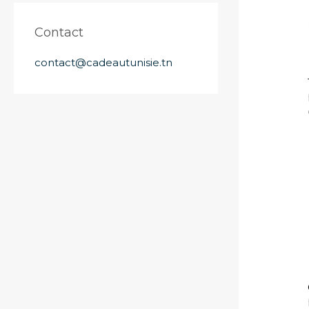
Contact
contact@cadeautunisie.tn