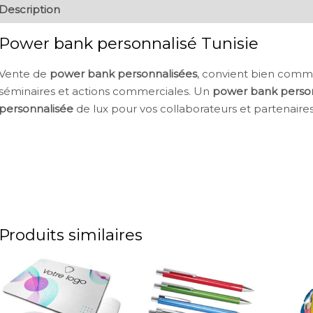
Description
Power bank personnalisé Tunisie
Vente de
power bank
personnalisées
, convient bien com
séminaires et actions commerciales. Un
power bank
perso
personnalisée
de lux pour vos collaborateurs et partenaires
Produits similaires