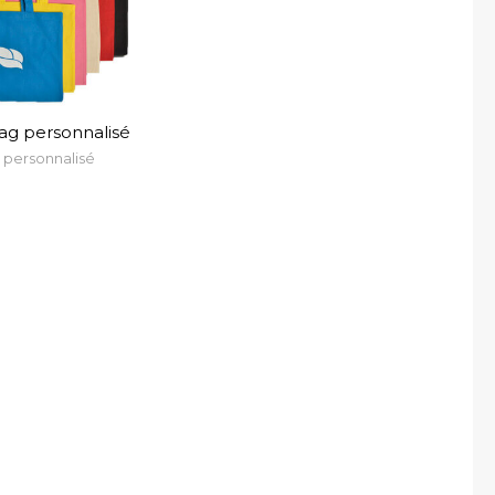
ag personnalisé
personnalisé