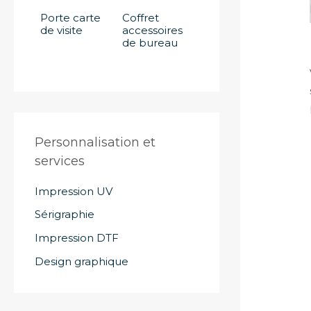
Porte carte
Coffret
de visite
accessoires
de bureau
Personnalisation et
services
Impression UV
Sérigraphie
Impression DTF
Design graphique